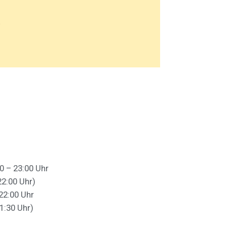
!
0 – 23:00 Uhr
22:00 Uhr)
22:00 Uhr
1:30 Uhr)