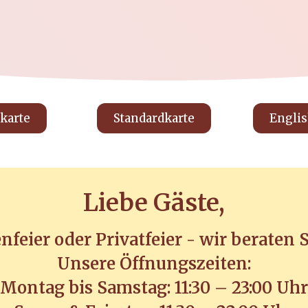
karte
Standardkarte
Engli
Liebe Gäste,
nfeier oder Privatfeier - wir beraten S
Unsere Öffnungszeiten:
Montag bis Samstag: 11:30 – 23:00 Uhr