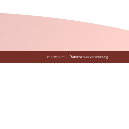
Impressum
Datenschutzverordnung