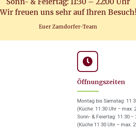
Sonn- & Feiertag: 11:30 – 22:00 Uhr
Wir freuen uns sehr auf Ihren Besuch
Euer Zamdorfer-Team
Öffnungszeiten
Montag bis Samstag: 11:3
(Küche: 11:30 Uhr – max. 
Sonn- & Feiertag: 11:30 – 
(Küche 11:30 Uhr – max. 2