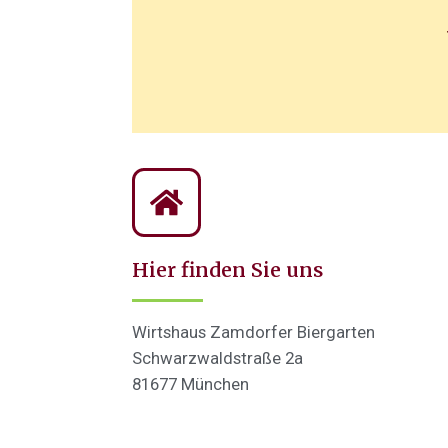
Hier finden Sie uns
Wirtshaus Zamdorfer Biergarten
Schwarzwaldstraße 2a
81677 München