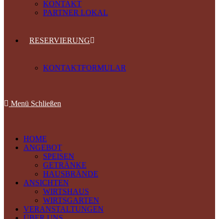
KONTAKT
PARTNER LOKAL
RESERVIERUNG
KONTAKTFORMULAR
Menü
Schließen
HOME
ANGEBOT
SPEISEN
GETRÄNKE
HAUSBRÄNDE
ANSICHTEN
WIRTSHAUS
WIRTSGARTEN
VERANSTALTUNGEN
ÜBER UNS