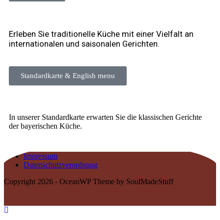
Erleben Sie traditionelle Küche mit einer Vielfalt an
internationalen und saisonalen Gerichten.
Standardkarte & English menu
In unserer Standardkarte erwarten Sie die klassischen Gerichte
der bayerischen Küche.
Impressum
Datenschutzverordnung
Copyright 2026 - OceanWP Theme by SoulMadeStuff