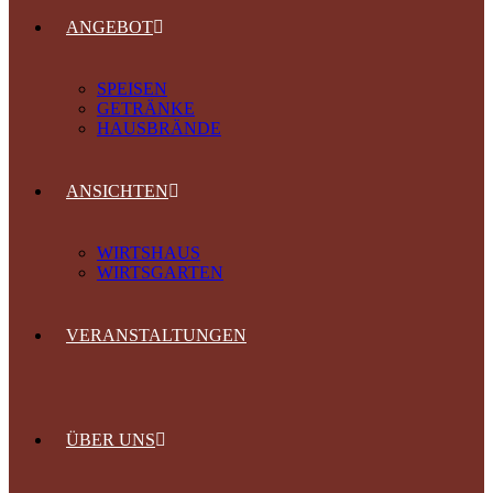
ANGEBOT
SPEISEN
GETRÄNKE
HAUSBRÄNDE
ANSICHTEN
WIRTSHAUS
WIRTSGARTEN
VERANSTALTUNGEN
ÜBER UNS